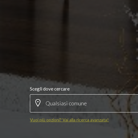
Scegli dove cercare
Vuoi più opzioni? Vai alla ricerca avanzata!