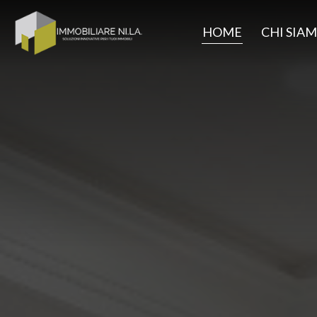
HOME
CHI SIA