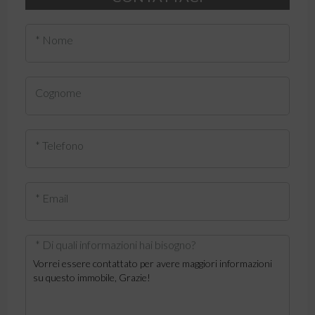
* Nome
Cognome
* Telefono
* Email
* Di quali informazioni hai bisogno?