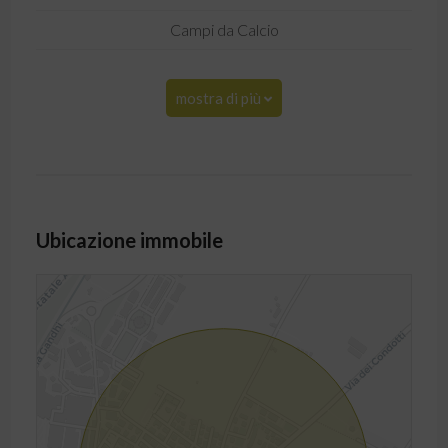
Campi da Calcio
mostra di più
Ubicazione immobile