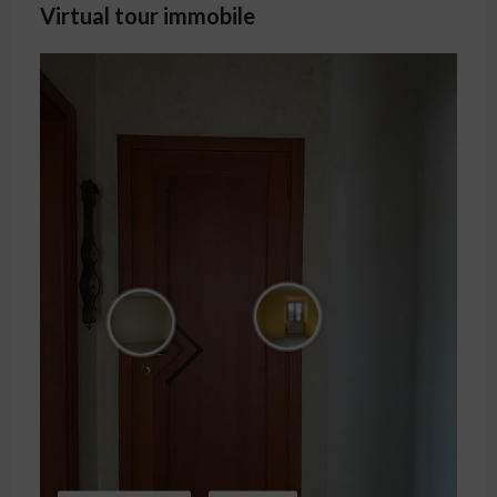
Virtual tour immobile