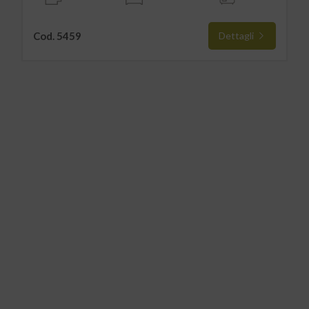
Cod. 5459
Dettagli