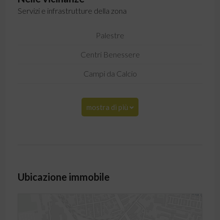
Servizi e infrastrutture della zona
Palestre
Centri Benessere
Campi da Calcio
mostra di più
Ubicazione immobile