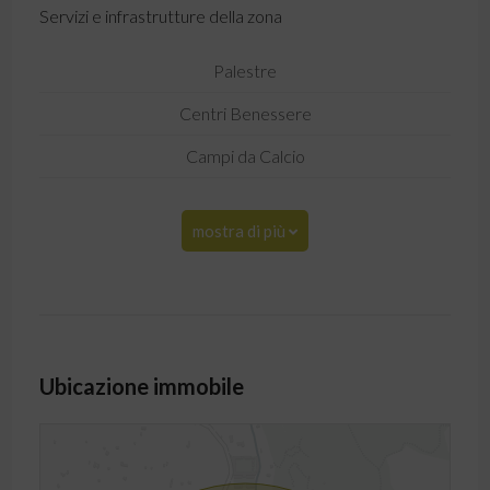
Servizi e infrastrutture della zona
Palestre
Centri Benessere
Campi da Calcio
mostra di più
Ubicazione immobile