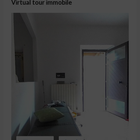
Virtual tour immobile