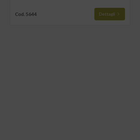
Cod. 5644
Dettagli