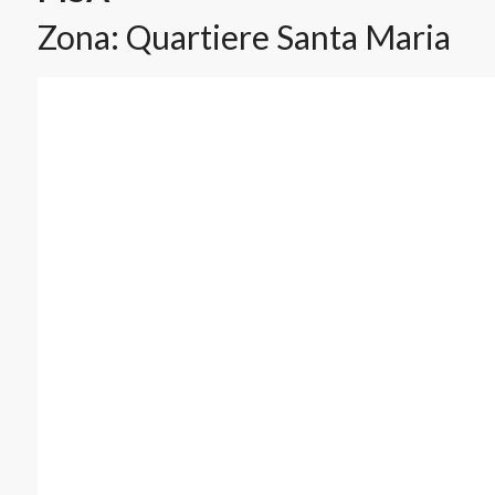
Zona: Quartiere Santa Maria
Planimetrie