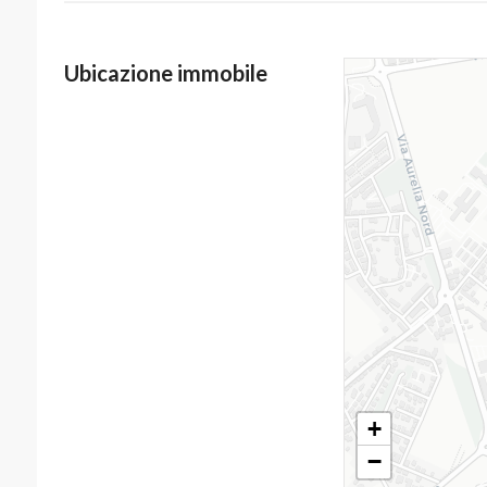
Ubicazione immobile
+
−