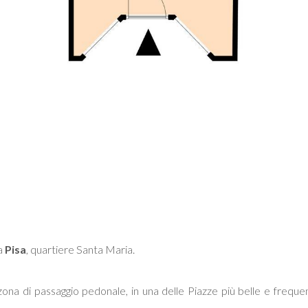
a
Pisa
, quartiere Santa Maria.
zona di passaggio pedonale, in una delle Piazze più belle e frequen