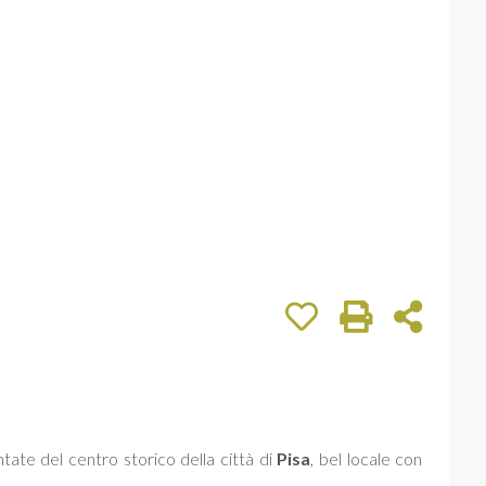
tate del centro storico della città di
Pisa
, bel locale con