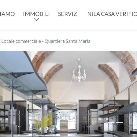
SIAMO
IMMOBILI
SERVIZI
NILA CASA VERIFI
›
Locale commerciale - Quartiere Santa Maria