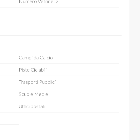
Numero Vetrine: 2
Campi da Calcio
Piste Ciclabili
Trasporti Pubblici
Scuole Medie
Uffici postali