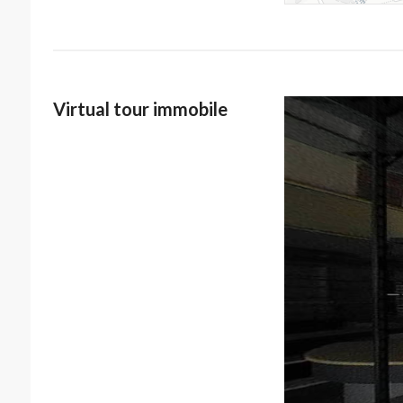
Virtual tour immobile