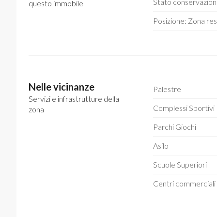
Stato conservazio
questo immobile
Posizione: Zona res
Nelle vicinanze
Palestre
Servizi e infrastrutture della
Complessi Sportivi
zona
Parchi Giochi
Asilo
Scuole Superiori
Centri commerciali