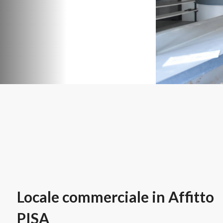
Locale commerciale in Affitto
PISA