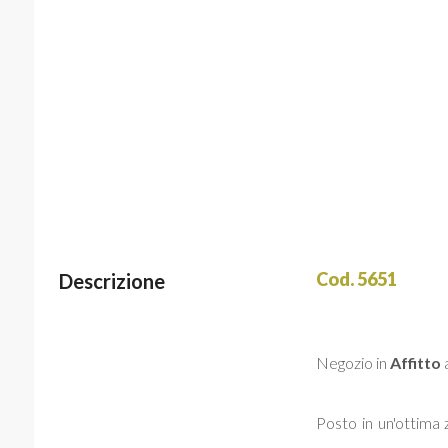
Cod. 5651
Descrizione
Negozio in
Affitto
Posto in un'ottima 