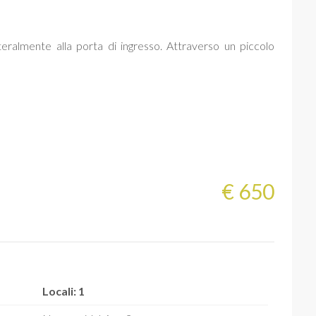
ateralmente alla porta di ingresso. Attraverso un piccolo
€ 650
Locali: 1