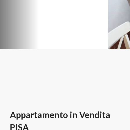
Appartamento in Vendita
PISA