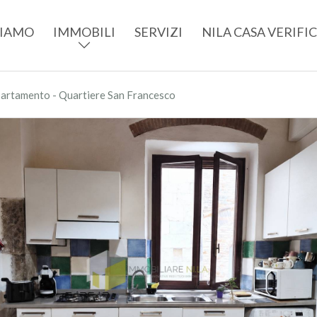
SIAMO
IMMOBILI
SERVIZI
NILA CASA VERIFI
artamento - Quartiere San Francesco