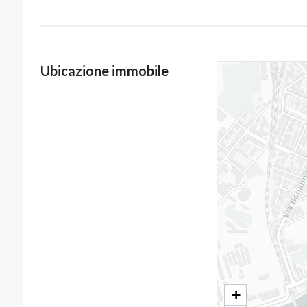
Ubicazione immobile
+