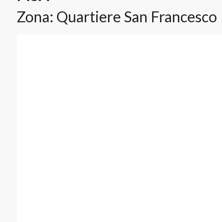
Zona: Quartiere San Francesco
Planimetrie