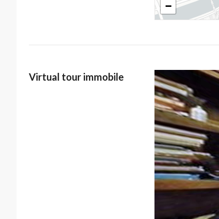
−
Virtual tour immobile