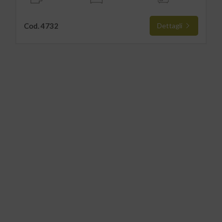
Cod. 4732
Dettagli