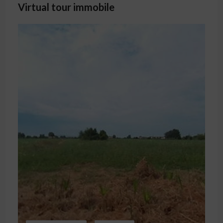
Virtual tour immobile