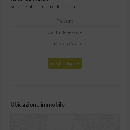
Servizi e infrastrutture della zona
Palestre
Centri Benessere
Campi da Calcio
mostra di più
Ubicazione immobile