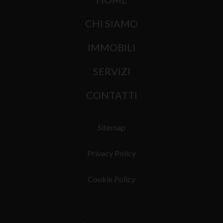
CHI SIAMO
IMMOBILI
SERVIZI
CONTATTI
Sitemap
Privacy Policy
Cookie Policy