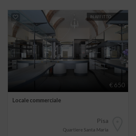
IN AFFITTO
€ 650
Locale commerciale
Pisa
Quartiere Santa Maria