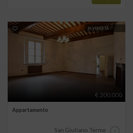
IN VENDITA
€ 200.000
Appartamento
San Giuliano Terme