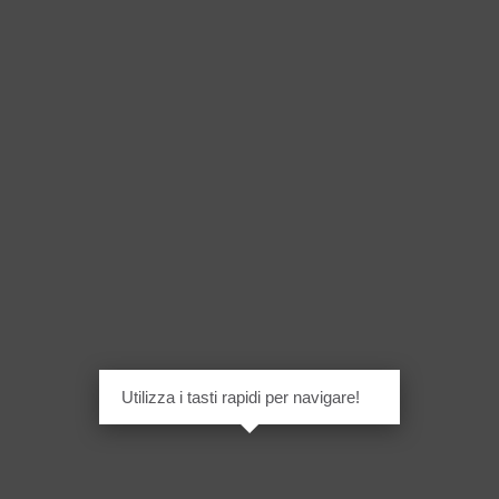
Utilizza i tasti rapidi per navigare!