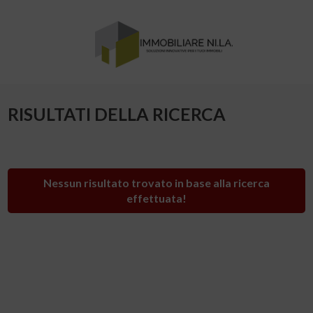
RISULTATI DELLA RICERCA
Nessun risultato trovato in base alla ricerca
effettuata!