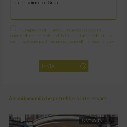
*
Compilando ed inviando questo modulo di richiesta,
autorizzo il trattamento dei miei dati personali ai sensi dell'attuale
normativa e confermo di aver preso visione dell'informativa privacy.
INVIA
Alcuni immobili che potrebbero interessarti
IN VENDITA