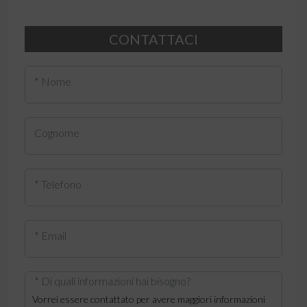
CONTATTACI
* Nome
Cognome
* Telefono
* Email
* Di quali informazioni hai bisogno?