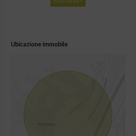
mostra di più
Ubicazione immobile