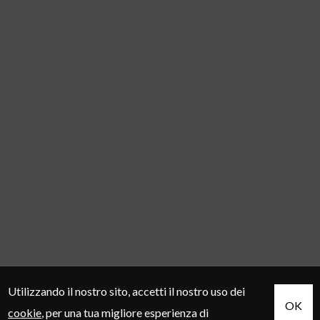
Utilizzando il nostro sito, accetti il nostro uso dei
OK
cookie
, per una tua migliore esperienza di