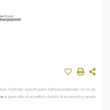
zione Centrale, a pochi passi dall'isola pedonale con le vie
to
al piano alto di un edificio dotato di ascensore e spazio