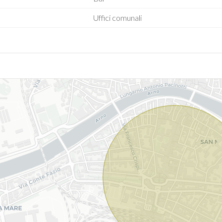
Uffici comunali