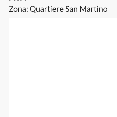
Zona: Quartiere San Martino
Planimetrie