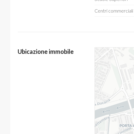
Centri commerciali
Ubicazione immobile