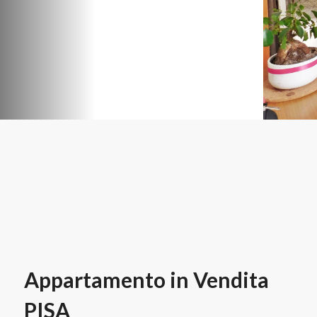
Appartamento in Vendita
PISA