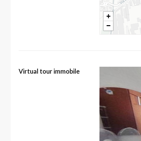
+
−
Virtual tour immobile