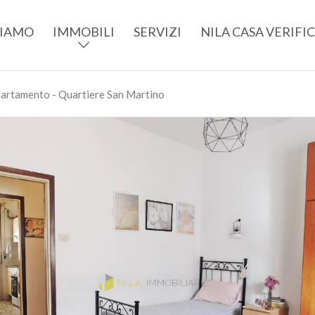
SIAMO
IMMOBILI
SERVIZI
NILA CASA VERIFI
artamento - Quartiere San Martino